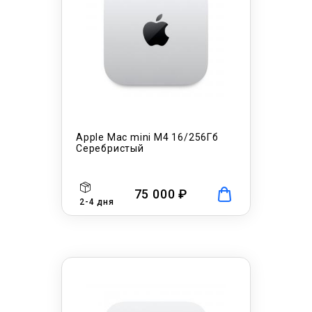
Apple Mac mini M4 16/256Гб
Серебристый
75 000 ₽
2-4 дня