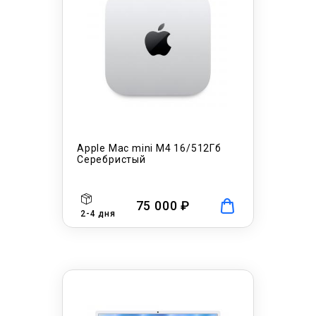
Apple Mac mini M4 16/512Гб
Серебристый
75 000 ₽
2-4 дня