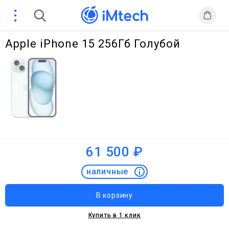
Apple iPhone 15 256Гб Голубой
61 500 ₽
наличные
Купить в 1 клик