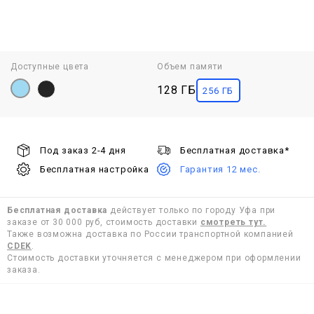
Доступные цвета
Объем памяти
128 ГБ
256 ГБ
Под заказ 2-4 дня
Бесплатная доставка*
Бесплатная настройка
Гарантия 12 мес.
Бесплатная доставка
действует только по городу Уфа при
заказе от 30 000 руб, стоимость доставки
смотреть тут.
Также возможна доставка по России транспортной компанией
CDEK
.
Стоимость доставки уточняется с менеджером при оформлении
заказа.