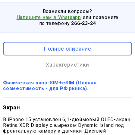
Возникли вопросы?
Напишите нам в Whatsapp
или позвоните
по телефону
266-23-24
Полное описание
Характеристики
Физическая nano-SIM+eSIM (Полная
совместимость - для РФ рынка).
Экран
В iPhone 15 установлен 6,1-дюймовый OLED-экран
Retina XDR Display с вырезом Dynamic Island под
фронтальную камеру и датчики. Дисплей