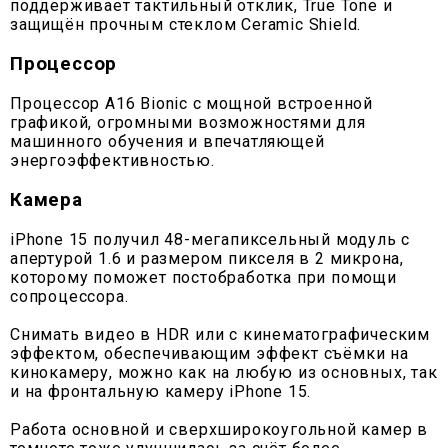
поддерживает тактильный отклик, True Tone и
защищён прочным стеклом Ceramic Shield.
Процессор
Процессор A16 Bionic с мощной встроенной
графикой, огромными возможностями для
машинного обучения и впечатляющей
энергоэффективностью.
Камера
iPhone 15 получил 48-мегапиксельный модуль с
апертурой 1.6 и размером пикселя в 2 микрона,
которому поможет постобработка при помощи
сопроцессора.
Снимать видео в HDR или с кинематографическим
эффектом, обеспечивающим эффект съёмки на
кинокамеру, можно как на любую из основных, так
и на фронтальную камеру iPhone 15.
Работа основной и сверхширокоугольной камер в